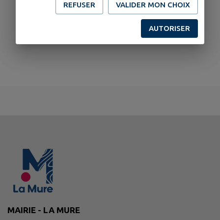
REFUSER
VALIDER MON CHOIX
AUTORISER
MAIRIE - LA MURE