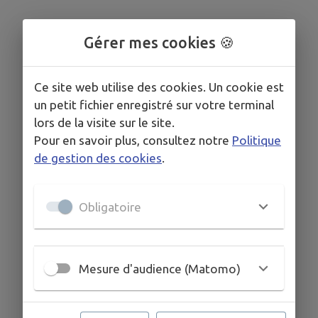
Gérer mes cookies 🍪
Ce site web utilise des cookies. Un cookie est
un petit fichier enregistré sur votre terminal
lors de la visite sur le site.
Pour en savoir plus, consultez notre
Politique
de gestion des cookies
.
Obligatoire
Mesure d'audience (Matomo)