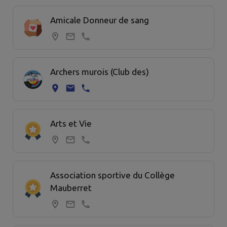
Amicale Donneur de sang
Archers murois (Club des)
Arts et Vie
Association sportive du Collège
Mauberret