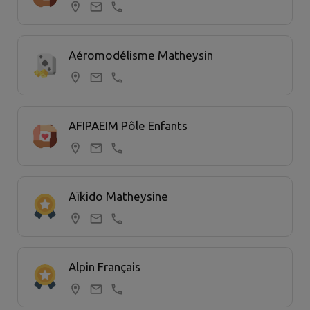
Aéromodélisme Matheysin
AFIPAEIM Pôle Enfants
Aïkido Matheysine
Alpin Français