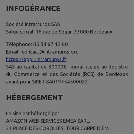
INFOGÉRANCE
Société IntraMuros SAS
Siège social: 16 rue de Ségur, 33000 Bordeaux
Téléphone: 05 54 67 12 60
Email : contact@intramuros.org
https://appli-intramuros.fr
SAS au capital de 30000€. Immatriculée au Registre
du Commerce et des Sociétés (RCS) de Bordeaux
ayant pour SIRET 84019754500022
HÉBERGEMENT
Le site est hébergé par
AMAZON WEB SERVICES EMEA SARL,
31 PLACE DES COROLLES, TOUR CARPE DIEM