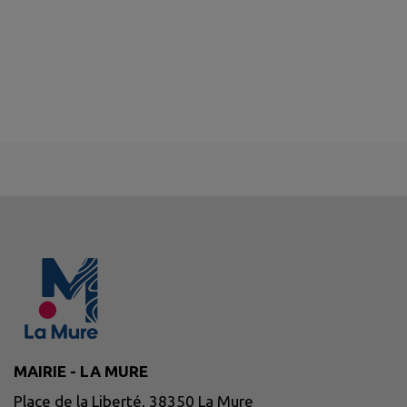
MAIRIE - LA MURE
Place de la Liberté, 38350 La Mure