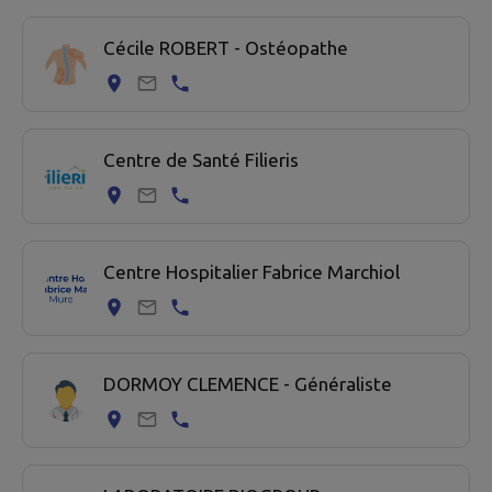
16 professionel de santé trouvées.
Cécile ROBERT - Ostéopathe
Centre de Santé Filieris
Centre Hospitalier Fabrice Marchiol
DORMOY CLEMENCE - Généraliste