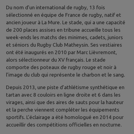
Du nom d’un international de rugby, 13 fois
sélectionné en équipe de France de rugby, natif et
ancien joueur à La Mure. Le stade, qui a une capacité
de 200 places assises en tribune accueille tous les
week-ends les matchs des minimes, cadets, juniors
et séniors du Rugby Club Matheysin. Ses vestiaires
ont été inaugurés en 2010 par Marc Lièvremont,
alors sélectionneur du XV français. Le stade
comporte des poteaux de rugby rouge et noir à
l’image du club qui représente le charbon et le sang.
Depuis 2013, une piste d’athlétisme synthétique en
tartan avec 8 couloirs en ligne droite et 6 dans les
virages, ainsi que des aires de sauts pour la hauteur
et la perche viennent compléter les équipements
sportifs. L’éclairage a été homologué en 2014 pour
accueillir des compétitions officielles en nocturne.