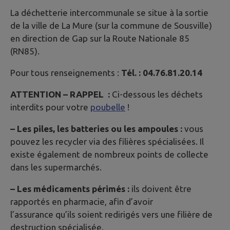
La déchetterie intercommunale se situe à la sortie
de la ville de La Mure (sur la commune de Sousville)
en direction de Gap sur la Route Nationale 85
(RN85).
Pour tous renseignements :
Tél. : 04.76.81.20.14
ATTENTION – RAPPEL :
Ci-dessous les déchets
interdits pour votre
poubelle
!
– Les piles, les batteries ou les ampoules :
vous
pouvez les recycler via des filières spécialisées. Il
existe également de nombreux points de collecte
dans les supermarchés.
– Les médicaments périmés :
ils doivent être
rapportés en pharmacie, afin d’avoir
l’assurance qu’ils soient redirigés vers une filière de
destruction spécialisée.