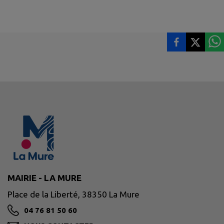
MAIRIE - LA MURE
Place de la Liberté, 38350 La Mure
04 76 81 50 60